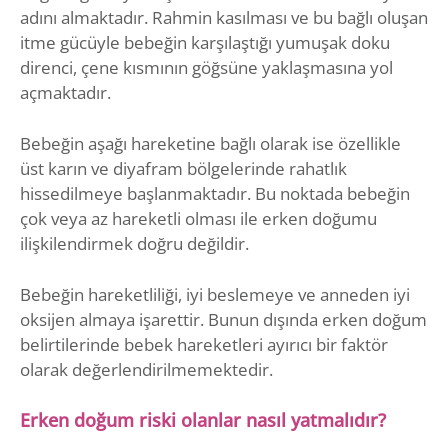
adını almaktadır. Rahmin kasılması ve bu bağlı oluşan
itme gücüyle bebeğin karşılaştığı yumuşak doku
direnci, çene kısmının göğsüne yaklaşmasına yol
açmaktadır.
Bebeğin aşağı hareketine bağlı olarak ise özellikle
üst karın ve diyafram bölgelerinde rahatlık
hissedilmeye başlanmaktadır. Bu noktada bebeğin
çok veya az hareketli olması ile erken doğumu
ilişkilendirmek doğru değildir.
Bebeğin hareketliliği, iyi beslemeye ve anneden iyi
oksijen almaya işarettir. Bunun dışında erken doğum
belirtilerinde bebek hareketleri ayırıcı bir faktör
olarak değerlendirilmemektedir.
Erken doğum riski olanlar nasıl yatmalıdır?