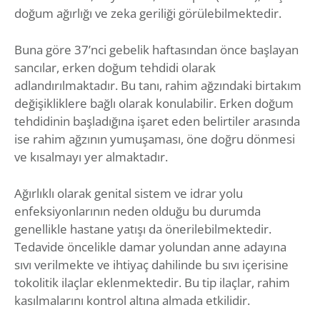
doğum ağırlığı ve zeka geriliği görülebilmektedir.
Buna göre 37’nci gebelik haftasından önce başlayan
sancılar, erken doğum tehdidi olarak
adlandırılmaktadır. Bu tanı, rahim ağzındaki birtakım
değişikliklere bağlı olarak konulabilir. Erken doğum
tehdidinin başladığına işaret eden belirtiler arasında
ise rahim ağzının yumuşaması, öne doğru dönmesi
ve kısalmayı yer almaktadır.
Ağırlıklı olarak genital sistem ve idrar yolu
enfeksiyonlarının neden olduğu bu durumda
genellikle hastane yatışı da önerilebilmektedir.
Tedavide öncelikle damar yolundan anne adayına
sıvı verilmekte ve ihtiyaç dahilinde bu sıvı içerisine
tokolitik ilaçlar eklenmektedir. Bu tip ilaçlar, rahim
kasılmalarını kontrol altına almada etkilidir.