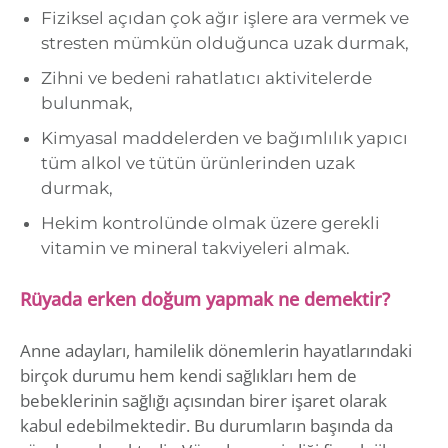
Fiziksel açıdan çok ağır işlere ara vermek ve
stresten mümkün olduğunca uzak durmak,
Zihni ve bedeni rahatlatıcı aktivitelerde
bulunmak,
Kimyasal maddelerden ve bağımlılık yapıcı
tüm alkol ve tütün ürünlerinden uzak
durmak,
Hekim kontrolünde olmak üzere gerekli
vitamin ve mineral takviyeleri almak.
Rüyada erken doğum yapmak ne demektir?
Anne adayları, hamilelik dönemlerin hayatlarındaki
birçok durumu hem kendi sağlıkları hem de
bebeklerinin sağlığı açısından birer işaret olarak
kabul edebilmektedir. Bu durumların başında da