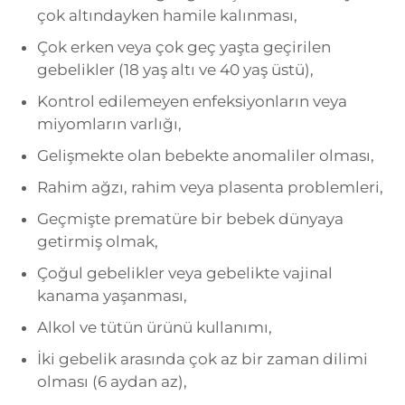
çok altındayken hamile kalınması,
Çok erken veya çok geç yaşta geçirilen
gebelikler (18 yaş altı ve 40 yaş üstü),
Kontrol edilemeyen enfeksiyonların veya
miyomların varlığı,
Gelişmekte olan bebekte anomaliler olması,
Rahim ağzı, rahim veya plasenta problemleri,
Geçmişte prematüre bir bebek dünyaya
getirmiş olmak,
Çoğul gebelikler veya gebelikte vajinal
kanama yaşanması,
Alkol ve tütün ürünü kullanımı,
İki gebelik arasında çok az bir zaman dilimi
olması (6 aydan az),