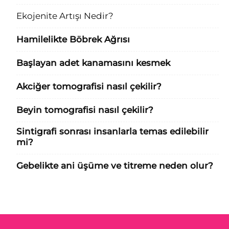
Ekojenite Artışı Nedir?
Hamilelikte Böbrek Ağrısı
Başlayan adet kanamasını kesmek
Akciğer tomografisi nasıl çekilir?
Beyin tomografisi nasıl çekilir?
Sintigrafi sonrası insanlarla temas edilebilir
mi?
Gebelikte ani üşüme ve titreme neden olur?