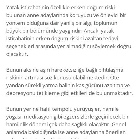
Yatak istirahatinin özellikle erken doğum riski
bulunan anne adaylarında koruyucu ve önleyici bir
yöntem olduğuna dair yanlış bir algı, toplumun
büyük bir bölümünde yaygındır. Ancak, yatak
istirahatinin erken doğum riskini azaltan tedavi
seçenekleri arasında yer almadığını söylemek doğru
olacaktır.
Bunun aksine aşırı hareketsizliğe bağlı pıhtılaşma
riskinin artması söz konusu olabilmektedir. Öte
yandan sürekli yatma halinin kas gücünü azaltma ve
depresyonu tetikleme gibi etkileri de bulunmaktadır.
Bunun yerine hafif tempolu yürüyüşler, hamile
yogası, meditasyon gibi egzersizlerle geçirilecek bir
hamilelik dönemi çok daha sağlıklı olacaktır. Genel
anlamda bakıldığında ise anne adaylarına önerilen