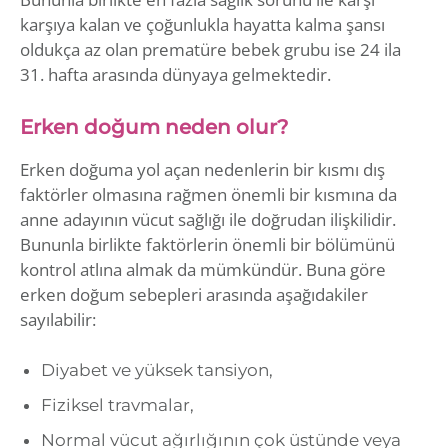
karşıya kalan ve çoğunlukla hayatta kalma şansı
oldukça az olan prematüre bebek grubu ise 24 ila
31. hafta arasında dünyaya gelmektedir.
Erken doğum neden olur?
Erken doğuma yol açan nedenlerin bir kısmı dış
faktörler olmasına rağmen önemli bir kısmına da
anne adayının vücut sağlığı ile doğrudan ilişkilidir.
Bununla birlikte faktörlerin önemli bir bölümünü
kontrol atlına almak da mümkündür. Buna göre
erken doğum sebepleri arasında aşağıdakiler
sayılabilir:
Diyabet ve yüksek tansiyon,
Fiziksel travmalar,
Normal vücut ağırlığının çok üstünde veya