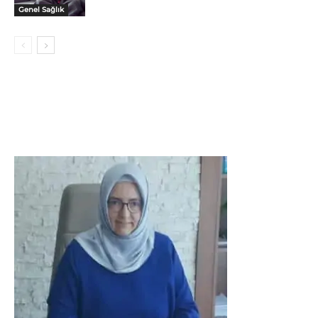
Genel Sağlık