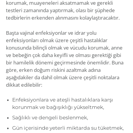
korumak, muayeneleri aksatmamak ve gerekli
testleri zamanında yaptırmak, olası bir şüphede
tedbirlerin erkenden alınmasını kolaylaştıracaktır.
Başta vajinal enfeksiyonlar ve idrar yolu
enfeksiyonları olmak üzere çeşitli hastalıklar
konusunda bilinçli olmak ve vücudu korumak, anne
ve bebeğin çok daha keyifli ve olması gerektiği gibi
bir hamilelik dönemi geçirmesinde önemlidir. Buna
göre, erken doğum riskini azaltmak adına
aşağıdakiler da dahil olmak üzere çeşitli noktalara
dikkat edilebilir:
Enfeksiyonlara ve ateşli hastalıklara karşı
korunmak ve bağışıklığı yükseltmek,
Sağlıklı ve dengeli beslenmek,
Gün içerisinde yeterli miktarda su tüketmek,