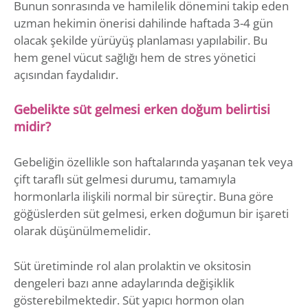
Bunun sonrasında ve hamilelik dönemini takip eden
uzman hekimin önerisi dahilinde haftada 3-4 gün
olacak şekilde yürüyüş planlaması yapılabilir. Bu
hem genel vücut sağlığı hem de stres yönetici
açısından faydalıdır.
Gebelikte süt gelmesi erken doğum belirtisi
midir?
Gebeliğin özellikle son haftalarında yaşanan tek veya
çift taraflı süt gelmesi durumu, tamamıyla
hormonlarla ilişkili normal bir süreçtir. Buna göre
göğüslerden süt gelmesi, erken doğumun bir işareti
olarak düşünülmemelidir.
Süt üretiminde rol alan prolaktin ve oksitosin
dengeleri bazı anne adaylarında değişiklik
gösterebilmektedir. Süt yapıcı hormon olan