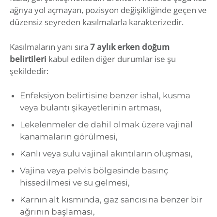
ağrıya yol açmayan, pozisyon değişikliğinde geçen ve
düzensiz seyreden kasılmalarla karakterizedir.
Kasılmaların yanı sıra
7 aylık erken doğum
belirtileri
kabul edilen diğer durumlar ise şu
şekildedir:
Enfeksiyon belirtisine benzer ishal, kusma
veya bulantı şikayetlerinin artması,
Lekelenmeler de dahil olmak üzere vajinal
kanamaların görülmesi,
Kanlı veya sulu vajinal akıntıların oluşması,
Vajina veya pelvis bölgesinde basınç
hissedilmesi ve su gelmesi,
Karnın alt kısmında, gaz sancısına benzer bir
ağrının başlaması,