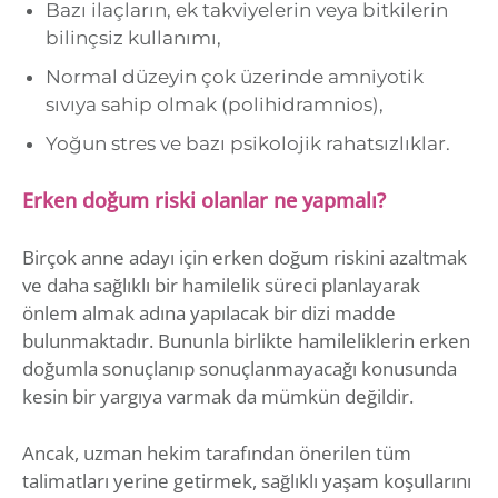
Bazı ilaçların, ek takviyelerin veya bitkilerin
bilinçsiz kullanımı,
Normal düzeyin çok üzerinde amniyotik
sıvıya sahip olmak (polihidramnios),
Yoğun stres ve bazı psikolojik rahatsızlıklar.
Erken doğum riski olanlar ne yapmalı?
Birçok anne adayı için erken doğum riskini azaltmak
ve daha sağlıklı bir hamilelik süreci planlayarak
önlem almak adına yapılacak bir dizi madde
bulunmaktadır. Bununla birlikte hamileliklerin erken
doğumla sonuçlanıp sonuçlanmayacağı konusunda
kesin bir yargıya varmak da mümkün değildir.
Ancak, uzman hekim tarafından önerilen tüm
talimatları yerine getirmek, sağlıklı yaşam koşullarını