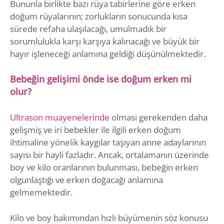
Bununla birlikte bazı rüya tabirlerine göre erken
doğum rüyalarının; zorlukların sonucunda kısa
sürede refaha ulaşılacağı, umulmadık bir
sorumlulukla karşı karşıya kalınacağı ve büyük bir
hayır işleneceği anlamına geldiği düşünülmektedir.
Bebeğin gelişimi önde ise doğum erken mi
olur?
Ultrason muayenelerinde
olması gerekenden daha
gelişmiş ve iri bebekler ile ilgili erken doğum
ihtimaline yönelik kaygılar taşıyan anne adaylarının
sayısı bir hayli fazladır. Ancak, ortalamanın üzerinde
boy ve kilo oranlarının bulunması, bebeğin erken
olgunlaştığı ve erken doğacağı anlamına
gelmemektedir.
Kilo ve boy bakımından hızlı büyümenin söz konusu