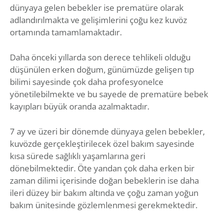
dünyaya gelen bebekler ise prematüre olarak
adlandırılmakta ve gelişimlerini çoğu kez kuvöz
ortamında tamamlamaktadır.
Daha önceki yıllarda son derece tehlikeli olduğu
düşünülen erken doğum, günümüzde gelişen tıp
bilimi sayesinde çok daha profesyonelce
yönetilebilmekte ve bu sayede de prematüre bebek
kayıpları büyük oranda azalmaktadır.
7 ay ve üzeri bir dönemde dünyaya gelen bebekler,
kuvözde gerçekleştirilecek özel bakım sayesinde
kısa sürede sağlıklı yaşamlarına geri
dönebilmektedir. Öte yandan çok daha erken bir
zaman dilimi içerisinde doğan bebeklerin ise daha
ileri düzey bir bakım altında ve çoğu zaman yoğun
bakım ünitesinde gözlemlenmesi gerekmektedir.