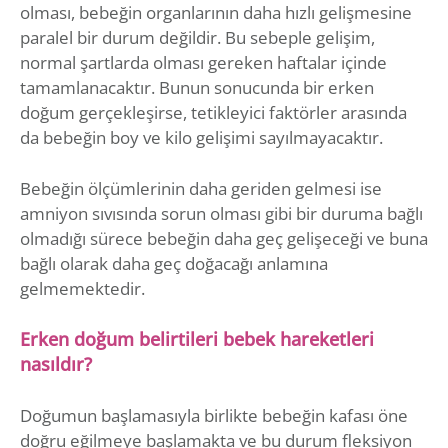
olması, bebeğin organlarının daha hızlı gelişmesine
paralel bir durum değildir. Bu sebeple gelişim,
normal şartlarda olması gereken haftalar içinde
tamamlanacaktır. Bunun sonucunda bir erken
doğum gerçekleşirse, tetikleyici faktörler arasında
da bebeğin boy ve kilo gelişimi sayılmayacaktır.
Bebeğin ölçümlerinin daha geriden gelmesi ise
amniyon sıvısında sorun olması gibi bir duruma bağlı
olmadığı sürece bebeğin daha geç gelişeceği ve buna
bağlı olarak daha geç doğacağı anlamına
gelmemektedir.
Erken doğum belirtileri bebek hareketleri
nasıldır?
Doğumun başlamasıyla birlikte bebeğin kafası öne
doğru eğilmeye başlamakta ve bu durum fleksiyon