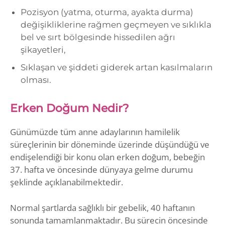
Pozisyon (yatma, oturma, ayakta durma)
değişikliklerine rağmen geçmeyen ve sıklıkla
bel ve sırt bölgesinde hissedilen ağrı
şikayetleri,
Sıklaşan ve şiddeti giderek artan kasılmaların
olması.
Erken Doğum Nedir?
Günümüzde tüm anne adaylarının hamilelik
süreçlerinin bir döneminde üzerinde düşündüğü ve
endişelendiği bir konu olan erken doğum, bebeğin
37. hafta ve öncesinde dünyaya gelme durumu
şeklinde açıklanabilmektedir.
Normal şartlarda sağlıklı bir gebelik, 40 haftanın
sonunda tamamlanmaktadır. Bu sürecin öncesinde